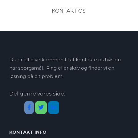
KONTAKT OS!
Du er altid velkommen til at kontakte os hvis du
har spørgsmål.
Ring eller skriv og finder vi en
løsning på dit problem.
Del gerne vores side:
KONTAKT INFO