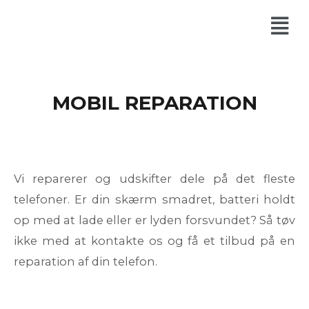
MOBIL REPARATION
Vi reparerer og udskifter dele på det fleste
telefoner. Er din skærm smadret, batteri holdt
op med at lade eller er lyden forsvundet? Så tøv
ikke med at kontakte os og få et tilbud på en
reparation af din telefon.