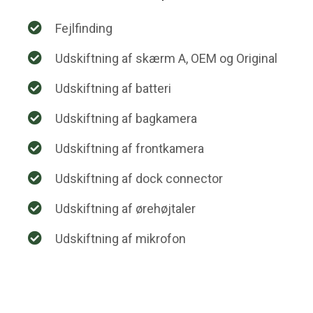
Fejlfinding
Udskiftning af skærm A, OEM og Original
Udskiftning af batteri
Udskiftning af bagkamera
Udskiftning af frontkamera
Udskiftning af dock connector
Udskiftning af ørehøjtaler
Udskiftning af mikrofon