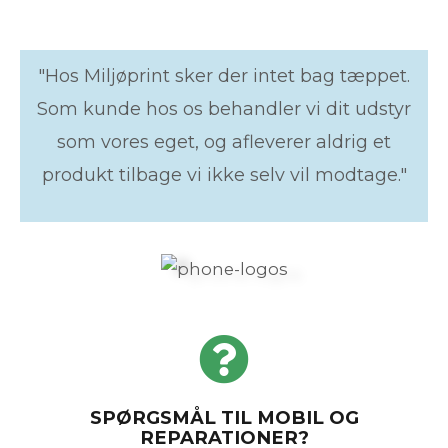
"Hos Miljøprint sker der intet bag tæppet.
Som kunde hos os behandler vi dit udstyr
som vores eget, og afleverer aldrig et
produkt tilbage vi ikke selv vil modtage."
SPØRGSMÅL TIL MOBIL OG
REPARATIONER?