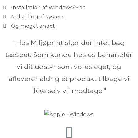
Installation af Windows/Mac
Nulstilling af system
Og meget andet
"Hos Miljøprint sker der intet bag
tæppet. Som kunde hos os behandler
vi dit udstyr som vores eget, og
afleverer aldrig et produkt tilbage vi
ikke selv vil modtage."