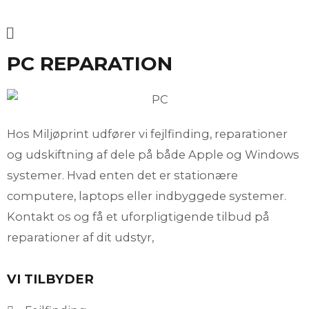
PC REPARATION
Hos Miljøprint udfører vi fejlfinding, reparationer
og udskiftning af dele på både Apple og Windows
systemer. Hvad enten det er stationære
computere, laptops eller indbyggede systemer.
Kontakt os og få et uforpligtigende tilbud på
reparationer af dit udstyr,
VI TILBYDER