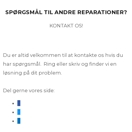
SPØRGSMÅL TIL ANDRE REPARATIONER?
KONTAKT OS!
Du er altid velkommen til at kontakte os hvis du
har spørgsmål.
Ring eller skriv og finder vi en
løsning på dit problem.
Del gerne vores side: