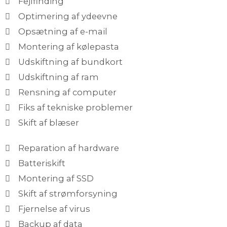
Fejlfinding
Optimering af ydeevne
Opsætning af e-mail
Montering af kølepasta
Udskiftning af bundkort
Udskiftning af ram
Rensning af computer
Fiks af tekniske problemer
Skift af blæser
Reparation af hardware
Batteriskift
Montering af SSD
Skift af strømforsyning
Fjernelse af virus
Backup af data